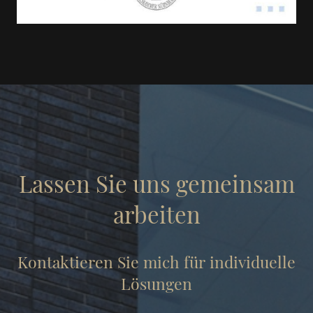
Lassen Sie uns gemeinsam
arbeiten
Kontaktieren Sie mich für individuelle
Lösungen