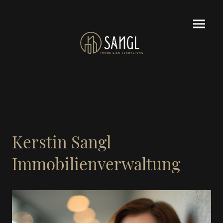
Kerstin Sangl
Immobilienverwaltung